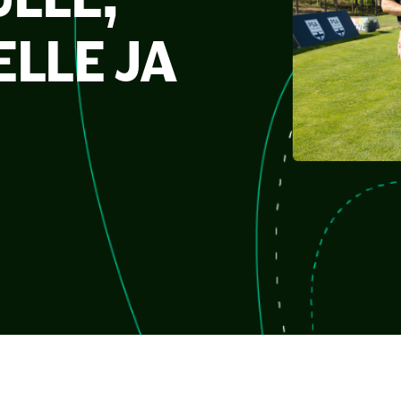
LLE JA