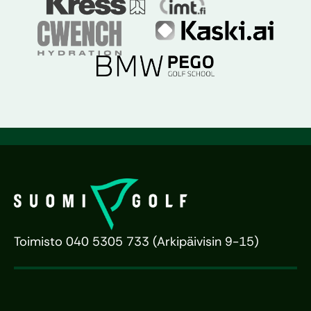
Toimisto 040 5305 733 (Arkipäivisin 9-15)