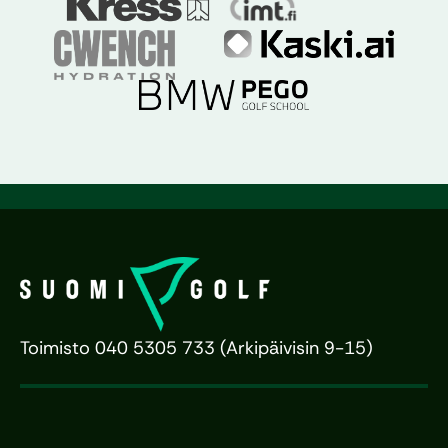
Toimisto 040 5305 733 (Arkipäivisin 9-15)