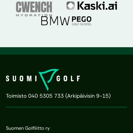
Toimisto 040 5305 733 (Arkipäivisin 9-15)
Suomen Golfliitto ry