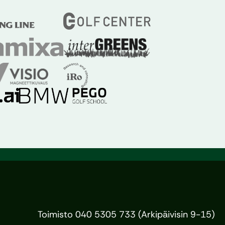
Toimisto 040 5305 733 (Arkipäivisin 9-15)