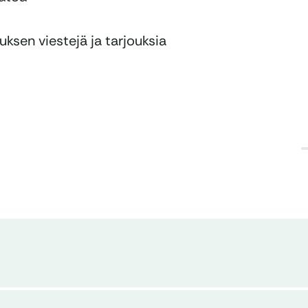
ksen viestejä ja tarjouksia