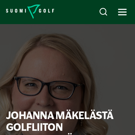
JOHANNA MÄKELÄSTÄ
GOLFLIITON