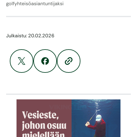
golfyhteisöasiantuntijaksi
Julkaistu: 20.02.2026