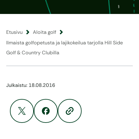
Etusivu
Aloita golf
Ilmaista golfopetusta ja lajikokeilua tarjolla Hill Side
Golf & Country Clubilla
Julkaistu: 18.08.2016