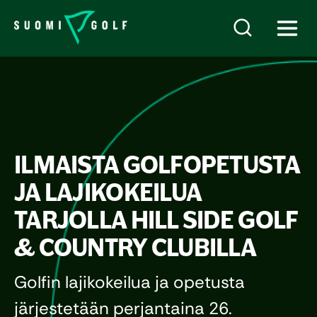
ILMAISTA GOLFOPETUSTA
JA LAJIKOKEILUA
TARJOLLA HILL SIDE GOLF
& COUNTRY CLUBILLA
Golfin lajikokeilua ja opetusta
järjestetään perjantaina 26.