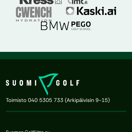
Toimisto 040 5305 733 (Arkipäivisin 9-15)