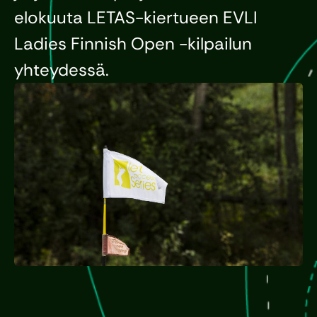
elokuuta LETAS-kiertueen EVLI
Ladies Finnish Open -kilpailun
yhteydessä.