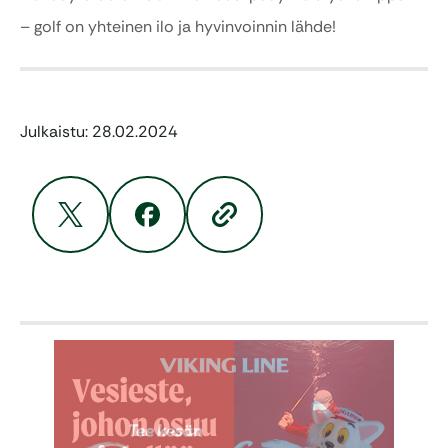
– golf on yhteinen ilo ja hyvinvoinnin lähde!
Julkaistu: 28.02.2024