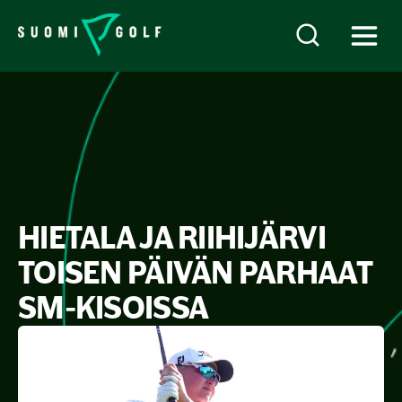
HIETALA JA RIIHIJÄRVI
TOISEN PÄIVÄN PARHAAT
SM-KISOISSA