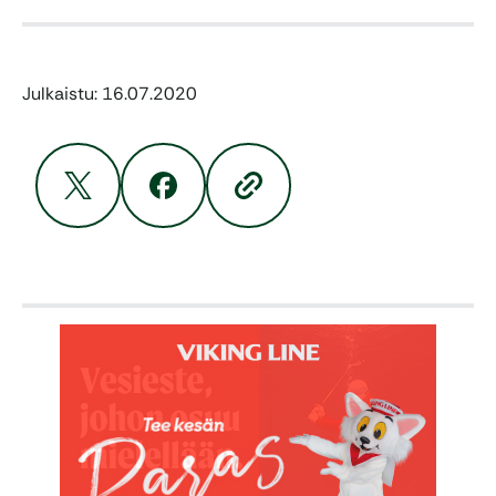
Julkaistu: 16.07.2020