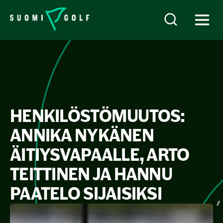
HENKILÖSTÖMUUTOS:
ANNIKA NYKÄNEN
ÄITIYSVAPAALLE, ARTO
TEITTINEN JA HANNU
PAATELO SIJAISIKSI