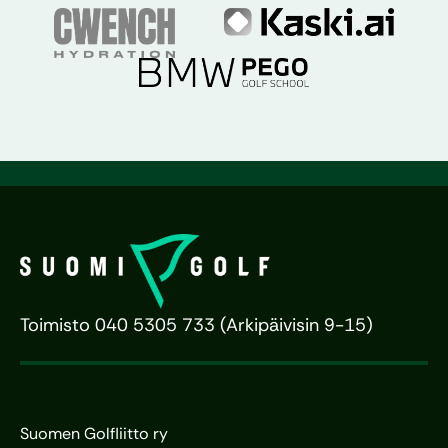
Toimisto 040 5305 733 (Arkipäivisin 9-15)
Suomen Golfliitto ry