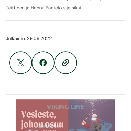
Teittinen ja Hannu Paatelo sijaisiksi
Julkaistu: 29.06.2022