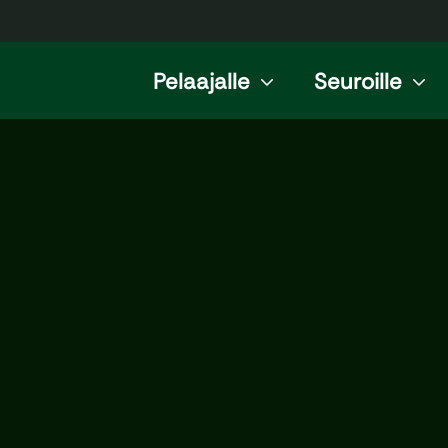
Pelaajalle
Seuroille