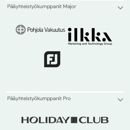
Pääyhteistyökumppanit Major
Pääyhteistyökumppanit Pro