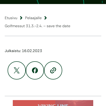
Etusivu
Pelaajalle
Golfmessut 31.3.-2.4. – save the date
Julkaistu: 16.02.2023