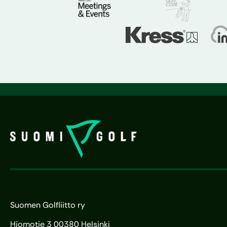
Suomen Golfliitto ry
Hiomotie 3 00380 Helsinki