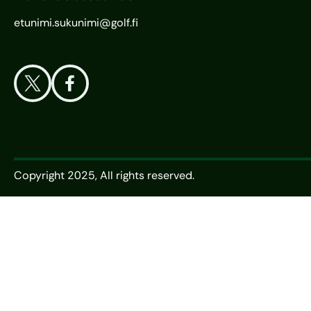
etunimi.sukunimi@golf.fi
Copyright 2025, All rights reserved.