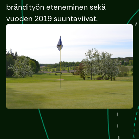
brändityön eteneminen sekä
vuoden 2019 suuntaviivat.