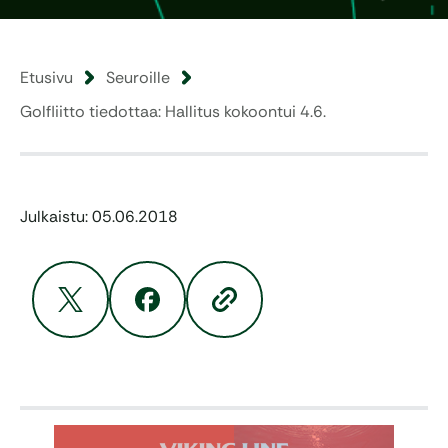
Etusivu
Seuroille
Golfliitto tiedottaa: Hallitus kokoontui 4.6.
Julkaistu: 05.06.2018