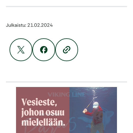
Julkaistu: 21.02.2024