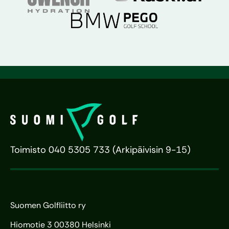
Toimisto 040 5305 733 (Arkipäivisin 9-15)
Suomen Golfliitto ry
Hiomotie 3 00380 Helsinki