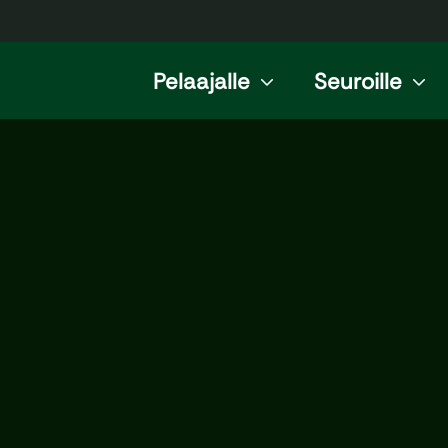
Pelaajalle
Seuroille