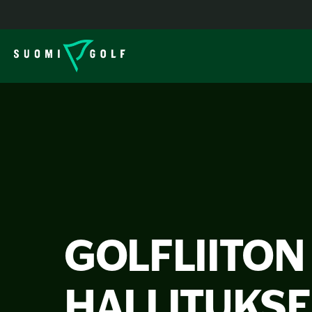
GOLFLIITON
HALLITUKSE