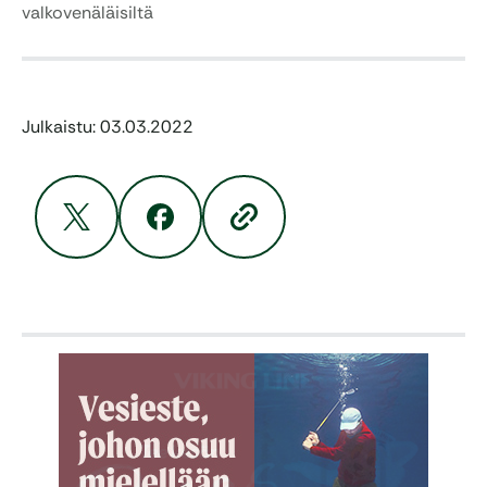
valkovenäläisiltä
Julkaistu: 03.03.2022