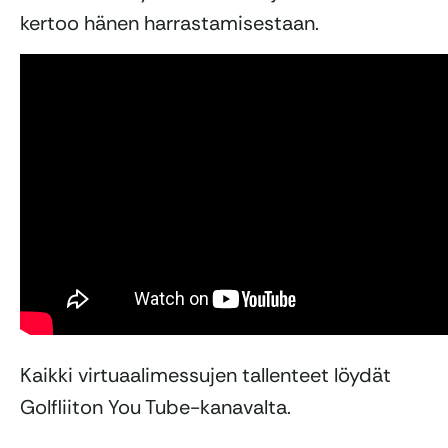
kertoo hänen harrastamisestaan.
Kaikki virtuaalimessujen tallenteet löydät
Golfliiton You Tube-kanavalta.