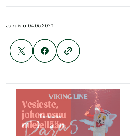
Julkaistu: 04.05.2021