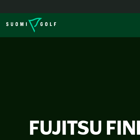
FUJITSU FI