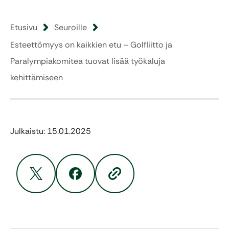
Etusivu
Seuroille
Esteettömyys on kaikkien etu – Golfliitto ja
Paralympiakomitea tuovat lisää työkaluja
kehittämiseen
Julkaistu: 15.01.2025