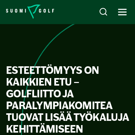
ESTEETTÖMYYS ON
KAIKKIEN ETU –
GOLFLIITTO JA
PARALYMPIAKOMITEA
TUOVAT LISÄÄ TYÖKALUJA
KEHITTÄMISEEN