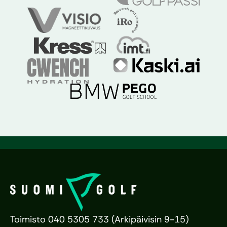
Toimisto 040 5305 733 (Arkipäivisin 9-15)