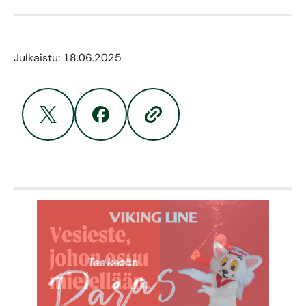
Julkaistu: 18.06.2025