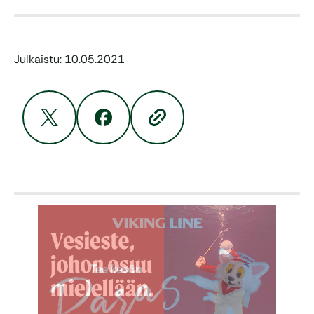
Julkaistu: 10.05.2021