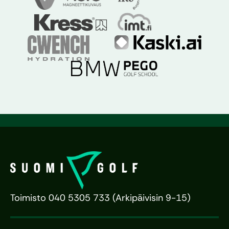
Toimisto 040 5305 733 (Arkipäivisin 9-15)