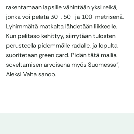
rakentamaan lapsille vähintään yksi reikä,
jonka voi pelata 30-, 50- ja 100-metrisenä.
Lyhimmältä matkalta lähdetään liikkeelle.
Kun pelitaso kehittyy, siirrytään tulosten
perusteella pidemmälle radalle, ja lopulta
suoritetaan green card. Pidän tätä mallia
soveltamisen arvoisena myös Suomessa”,
Aleksi Valta sanoo.