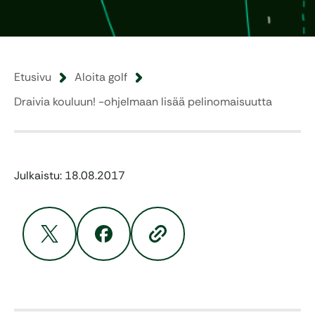
Etusivu
Aloita golf
Draivia kouluun! -ohjelmaan lisää pelinomaisuutta
Julkaistu: 18.08.2017