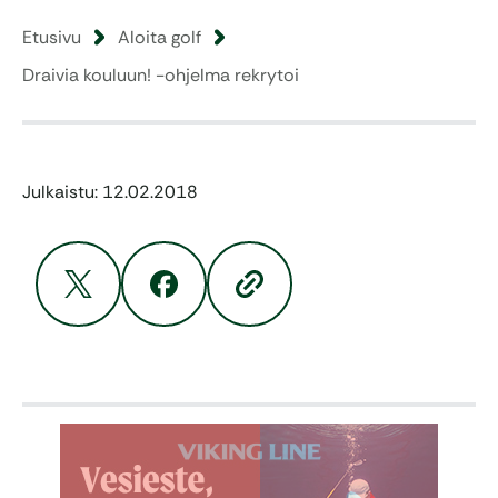
Etusivu
Aloita golf
Draivia kouluun! -ohjelma rekrytoi
Julkaistu: 12.02.2018