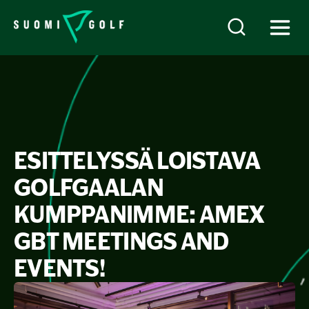
ESITTELYSSÄ LOISTAVA
GOLFGAALAN
KUMPPANIMME: AMEX
GBT MEETINGS AND
EVENTS!