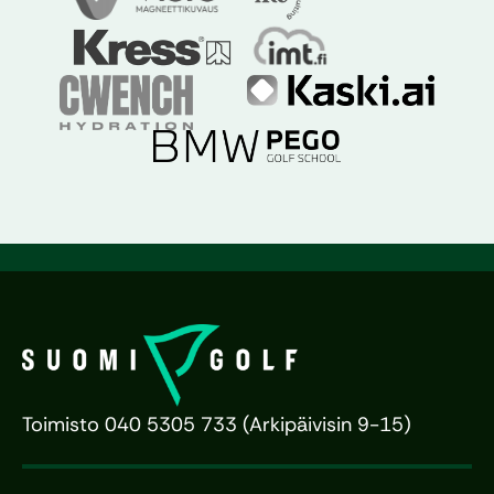
Toimisto 040 5305 733 (Arkipäivisin 9-15)