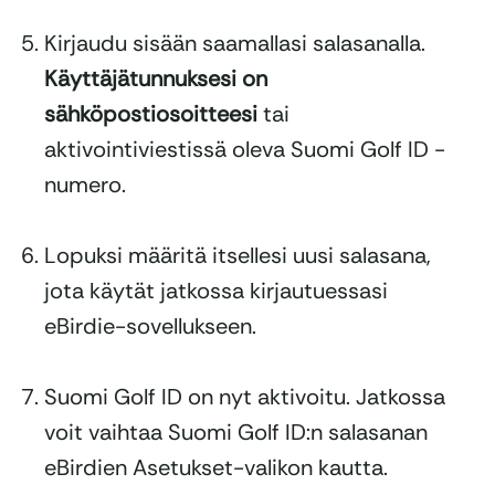
Kirjaudu sisään saamallasi salasanalla.
Käyttäjätunnuksesi on
sähköpostiosoitteesi
tai
aktivointiviestissä oleva Suomi Golf ID -
numero.
Lopuksi määritä itsellesi uusi salasana,
jota käytät jatkossa kirjautuessasi
eBirdie-sovellukseen.
Suomi Golf ID on nyt aktivoitu. Jatkossa
voit vaihtaa Suomi Golf ID:n salasanan
eBirdien Asetukset-valikon kautta.