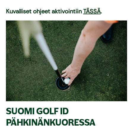
Kuvalliset ohjeet aktivointiin
TÄSSÄ
.
SUOMI GOLF ID
PÄHKINÄNKUORESSA