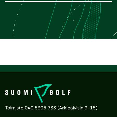
Toimisto 040 5305 733 (Arkipäivisin 9-15)