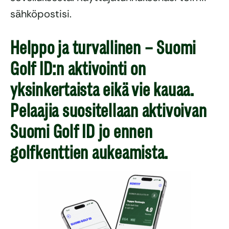
sähköpostisi.
Helppo ja turvallinen – Suomi
Golf ID:n aktivointi on
yksinkertaista eikä vie kauaa.
Pelaajia suositellaan aktivoivan
Suomi Golf ID jo ennen
golfkenttien aukeamista.