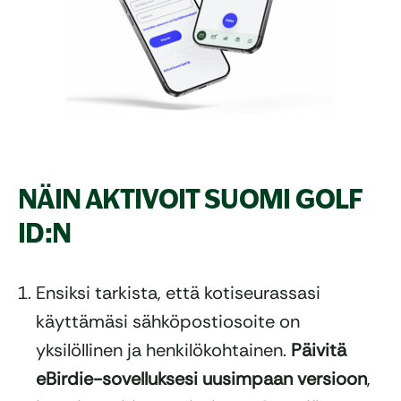
NÄIN AKTIVOIT SUOMI GOLF
ID:N
Ensiksi tarkista, että kotiseurassasi
käyttämäsi sähköpostiosoite on
yksilöllinen ja henkilökohtainen.
Päivitä
eBirdie-sovelluksesi uusimpaan versioon
,