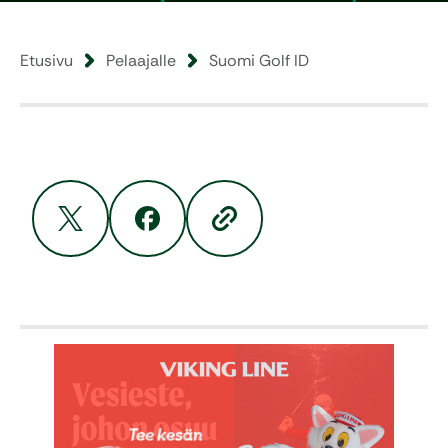
Etusivu
Pelaajalle
Suomi Golf ID